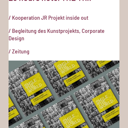
/ Kooperation JR Projekt inside out
/ Begleitung des Kunstprojekts, Corporate
Design
/ Zeitung