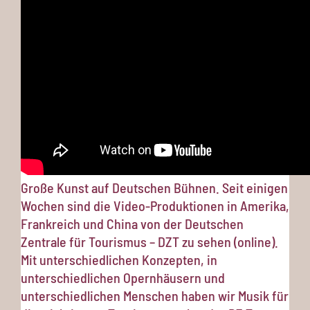
Große Kunst auf Deutschen Bühnen. Seit einigen
Wochen sind die Video-Produktionen in Amerika,
Frankreich und China von der Deutschen
Zentrale für Tourismus – DZT zu sehen (online).
Mit unterschiedlichen Konzepten, in
unterschiedlichen Opernhäusern und
unterschiedlichen Menschen haben wir Musik für